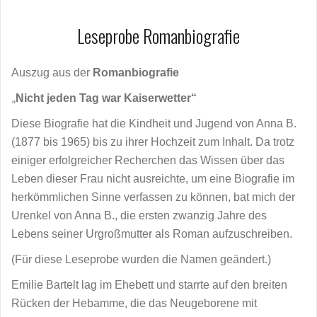
Leseprobe Romanbiografie
Auszug aus der
Romanbiografie
„
Nicht jeden Tag war Kaiserwetter“
Diese Biografie hat die Kindheit und Jugend von Anna B.
(1877 bis 1965) bis zu ihrer Hochzeit zum Inhalt. Da trotz
einiger erfolgreicher Recherchen das Wissen über das
Leben dieser Frau nicht ausreichte, um eine Biografie im
herkömmlichen Sinne verfassen zu können, bat mich der
Urenkel von Anna B., die ersten zwanzig Jahre des
Lebens seiner Urgroßmutter als Roman aufzuschreiben.
(Für diese Leseprobe wurden die Namen geändert.)
Emilie Bartelt lag im Ehebett und starrte auf den breiten
Rücken der Hebamme, die das Neugeborene mit