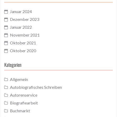
Januar 2024
Dezember 2023
Januar 2022
November 2021
Oktober 2021
Oktober 2020
Kategorien
Allgemein
Autobiografisches Schreiben
Autorenservice
Biografiearbeit
Buchmarkt