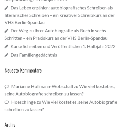
Das Leben erzählen: autobiografisches Schreiben als
literarisches Schreiben – ein kreativer Schreibkurs an der
VHS Berlin-Spandau
Der Weg zu Ihrer Autobiografie als Buch in sechs
Schritten – ein Praxiskurs an der VHS Berlin-Spandau
Kurse Schreiben und Veröffentlichen 1. Halbjahr 2022
Das Familiengedächtnis
Neueste Kommentare
Marianne Hollmann-Wobschall
zu
Wie viel kostet es,
seine Autobiografie schreiben zu lassen?
Hoesch Inge
zu
Wie viel kostet es, seine Autobiografie
schreiben zu lassen?
Archiv