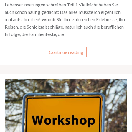
Lebenserinnerungen schreiben Teil 1 Vielleicht haben Sie
auch schon häufig gedacht: Das alles müsste ich eigentlich
mal aufschreiben! Womit Sie Ihre zahlreichen Erlebnisse, ihre
Reisen, die Schicksalsschläge, natürlich auch die beruflichen
Erfolge, die Familienfeste, die
Continue reading