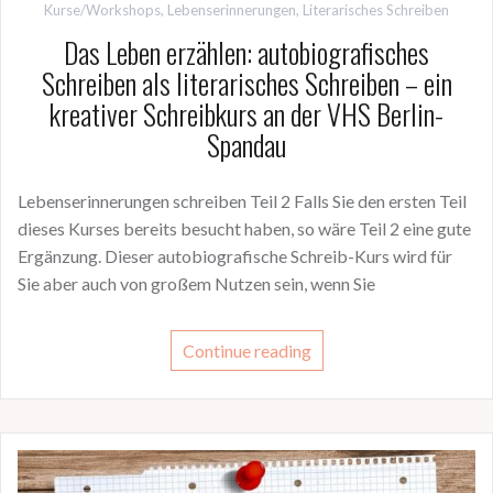
Kurse/Workshops
,
Lebenserinnerungen
,
Literarisches Schreiben
Das Leben erzählen: autobiografisches
Schreiben als literarisches Schreiben – ein
kreativer Schreibkurs an der VHS Berlin-
Spandau
Lebenserinnerungen schreiben Teil 2 Falls Sie den ersten Teil
dieses Kurses bereits besucht haben, so wäre Teil 2 eine gute
Ergänzung. Dieser autobiografische Schreib-Kurs wird für
Sie aber auch von großem Nutzen sein, wenn Sie
Continue reading