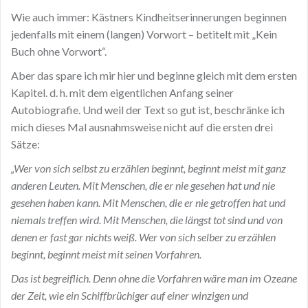
Wie auch immer: Kästners Kindheitserinnerungen beginnen
jedenfalls mit einem (langen) Vorwort – betitelt mit „Kein
Buch ohne Vorwort“.
Aber das spare ich mir hier und beginne gleich mit dem ersten
Kapitel. d. h. mit dem eigentlichen Anfang seiner
Autobiografie. Und weil der Text so gut ist, beschränke ich
mich dieses Mal ausnahmsweise nicht auf die ersten drei
Sätze:
„Wer von sich selbst zu erzählen beginnt, beginnt meist mit ganz
anderen Leuten. Mit Menschen, die er nie gesehen hat und nie
gesehen haben kann. Mit Menschen, die er nie getroffen hat und
niemals treffen wird. Mit Menschen, die längst tot sind und von
denen er fast gar nichts weiß. Wer von sich selber zu erzählen
beginnt, beginnt meist mit seinen Vorfahren.
Das ist begreiflich. Denn ohne die Vorfahren wäre man im Ozeane
der Zeit, wie ein Schiffbrüchiger auf einer winzigen und