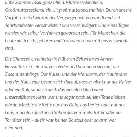
unbewohnten Insel, ganz allein. Mutterseelenallein.
Großmutterseelenallein. Urgroßmutterseelenallein. Durch unsere
Vorfahren sind wir mit der Vergangenheit verwandt und seit
Jahrhunderten verschwistert und verschwägert. Und eines Tages
werden wir selber Vorfahren geworden sein. Für Menschen, die
heute noch nicht geboren und trotzdem schon mit uns verwandt
sind.
Die Chinesen errichteten in früheren Zeiten ihren Ahnen
Hausaltäre, knieten davor nieder und besannen sich auf die
Zusammenhänge. Der Kaiser und der Mandarin, der Kaufmann
und der Kuli, jeder besann sich darauf, dass er nicht nur der Kaiser
oder ein Kuli, sondern auch das einzelne Glied einer
unzerreißbaren Kette war und sogar nach seinem Tode bleiben
würde. Mochte die Kette nun aus Gold, aus Perlen oder nur aus
Glas, mochten die Ahnen Söhne des Himmels, Ritter oder nur
Torhüter sein – allein war keiner. So stolz oder so arm war
niemand.