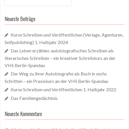
nach:
Neueste Beiträge
Kurse Schreiben und Veröffentlichen (Verlage, Agenturen,
Selfpublishing) 1. Halbjahr 2024
Das Leben erzählen: autobiografisches Schreiben als
literarisches Schreiben – ein kreativer Schreibkurs an der
VHS Berlin-Spandau
Der Weg zu Ihrer Autobiografie als Buch in sechs
Schritten – ein Praxiskurs an der VHS Berlin-Spandau
Kurse Schreiben und Veröffentlichen 1. Halbjahr 2022
Das Familiengedächtnis
Neueste Kommentare