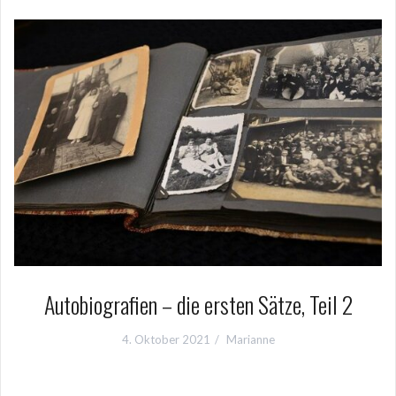
Autobiografien – die ersten Sätze, Teil 2
4. Oktober 2021
Marianne