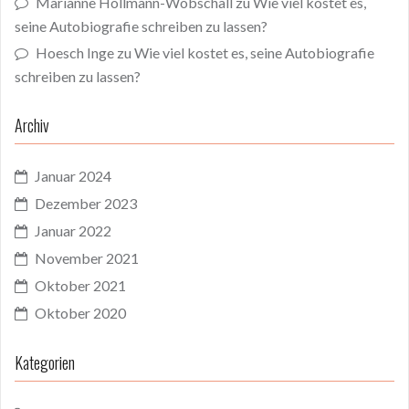
Marianne Hollmann-Wobschall
zu
Wie viel kostet es,
seine Autobiografie schreiben zu lassen?
Hoesch Inge
zu
Wie viel kostet es, seine Autobiografie
schreiben zu lassen?
Archiv
Januar 2024
Dezember 2023
Januar 2022
November 2021
Oktober 2021
Oktober 2020
Kategorien